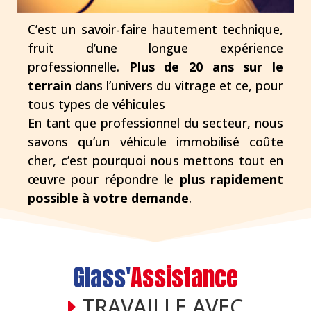
C’est un savoir-faire hautement technique,
fruit d’une longue expérience
professionnelle.
Plus de 20 ans sur le
terrain
dans l’univers du vitrage et ce, pour
tous types de véhicules
En tant que professionnel du secteur, nous
savons qu’un véhicule immobilisé coûte
cher, c’est pourquoi nous mettons tout en
œuvre pour répondre le
plus rapidement
possible à votre demande
.
Glass'
Assistance
TRAVAILLE AVEC