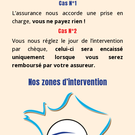
Cas N°1
L’assurance nous accorde une prise en
charge,
vous ne payez rien !
Cas N°2
Vous nous réglez le jour de l’intervention
par chèque,
celui-ci sera encaissé
uniquement lorsque vous serez
remboursé par votre assureur.
Nos zones d’intervention