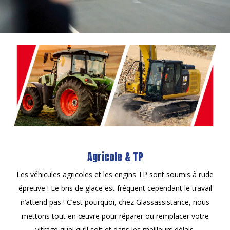
Agricole & TP
Les véhicules agricoles et les engins TP sont soumis à rude
épreuve ! Le bris de glace est fréquent cependant le travail
n’attend pas ! C’est pourquoi, chez Glassassistance, nous
mettons tout en œuvre pour réparer ou remplacer votre
vitrage quel qu’il soit et dans les meilleurs délais.