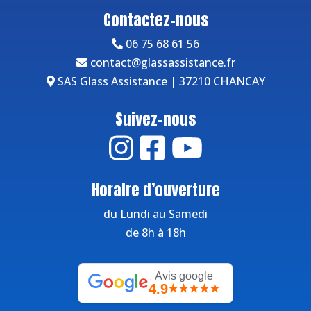
Contactez-nous
06 75 68 61 56
contact@glassassistance.fr
SAS Glass Assistance | 37210 CHANCAY
Suivez-nous
Horaire d’ouverture
du Lundi au Samedi
de 8h à 18h
Avis google
4.9
★★★★★