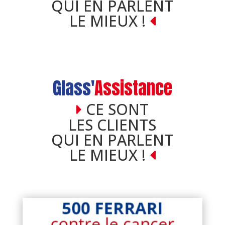
QUI EN PARLENT
LE MIEUX !
Glass'
Assistance
CE SONT
LES CLIENTS
QUI EN PARLENT
LE MIEUX !