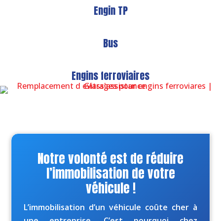
Engin TP
Bus
Engins ferroviaires
Notre volonté est de réduire
l’immobilisation de votre
véhicule !
L’immobilisation d’un véhicule coûte cher à
une entreprise. C’est pourquoi chez