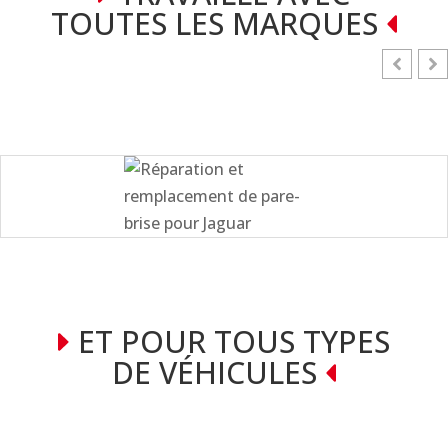
TOUTES LES MARQUES
ET POUR TOUS TYPES
DE VÉHICULES