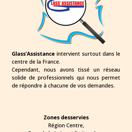
Glass’Assistance
intervient surtout dans le
centre de la France.
Cependant, nous avons tissé un réseau
solide de professionnels qui nous permet
de répondre à chacune de vos demandes.
Zones desservies
Région Centre,