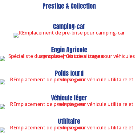
Prestige & Collection
Camping-car
Engin Agricole
Poids lourd
Véhicule léger
Utilitaire