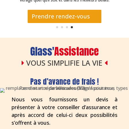
Prendre rendez-vous
Glass'
Assistance
VOUS SIMPLIFIE LA VIE
Pas d’avance de frais !
Nous vous fournissons un devis à
présenter à votre conseiller d’assurance et
après accord de celui-ci deux possibilités
s’offrent à vous.