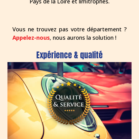
Pays de la Loire et limitrophes.
Vous ne trouvez pas votre département ?
Appelez-nous
, nous aurons la solution !
Expérience & qualité