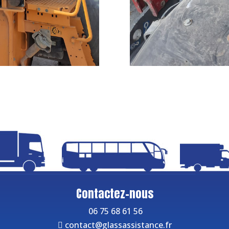
Contactez-nous
06 75 68 61 56
contact@glassassistance.fr