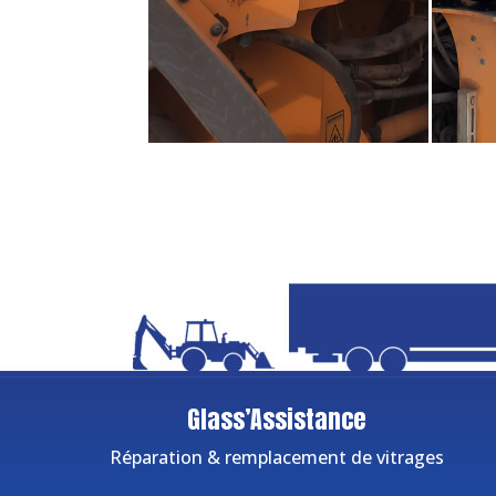
Glass’Assistance
Réparation & remplacement de vitrages