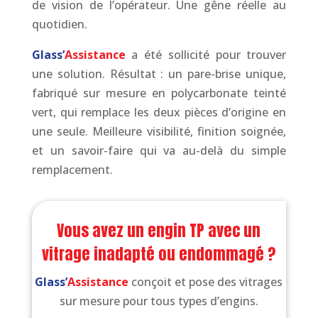
de vision de l’opérateur. Une gêne réelle au
quotidien.
Glass’
Assistance
a été sollicité pour trouver
une solution. Résultat : un pare-brise unique,
fabriqué sur mesure en polycarbonate teinté
vert, qui remplace les deux pièces d’origine en
une seule. Meilleure visibilité, finition soignée,
et un savoir-faire qui va au-delà du simple
remplacement.
Vous avez un engin TP avec un
vitrage inadapté ou endommagé ?
Glass’
Assistance
conçoit et pose des vitrages
sur mesure pour tous types d’engins.