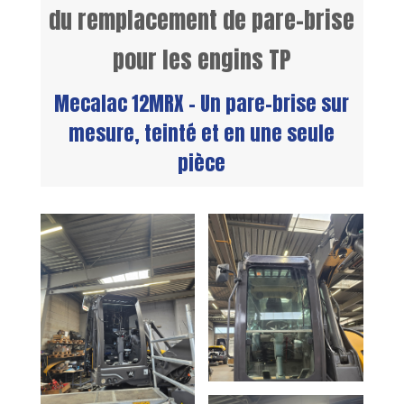
du remplacement de pare-brise
pour les engins TP
Mecalac 12MRX – Un pare-brise sur
mesure, teinté et en une seule
pièce