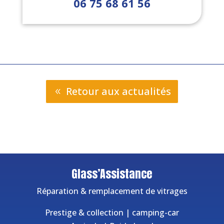
06 75 68 61 56
Retour aux actualités
Glass’Assistance
Réparation & remplacement de vitrages
Prestige & collection
|
camping-car