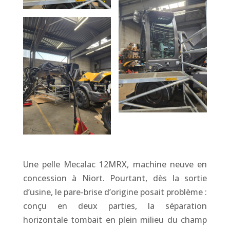
Une pelle Mecalac 12MRX, machine neuve en
concession à Niort. Pourtant, dès la sortie
d’usine, le pare-brise d’origine posait problème :
conçu en deux parties, la séparation
horizontale tombait en plein milieu du champ