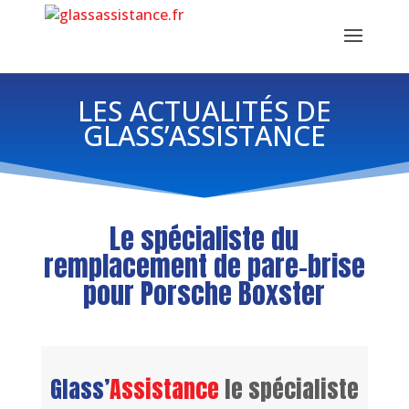
LES ACTUALITÉS DE
GLASS’ASSISTANCE
Le spécialiste du
remplacement de pare-brise
pour Porsche Boxster
Glass’
Assistance
le spécialiste