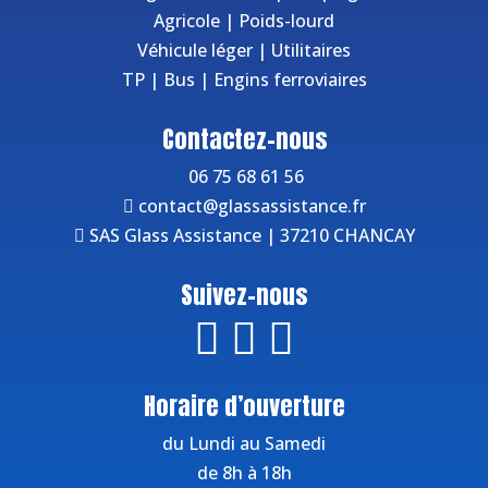
Agricole
|
Poids-lourd
Véhicule léger
|
Utilitaires
TP
|
Bus
|
Engins ferroviaires
Contactez-nous
06 75 68 61 56
contact@glassassistance.fr
SAS Glass Assistance | 37210 CHANCAY
Suivez-nous
Horaire d’ouverture
du Lundi au Samedi
de 8h à 18h