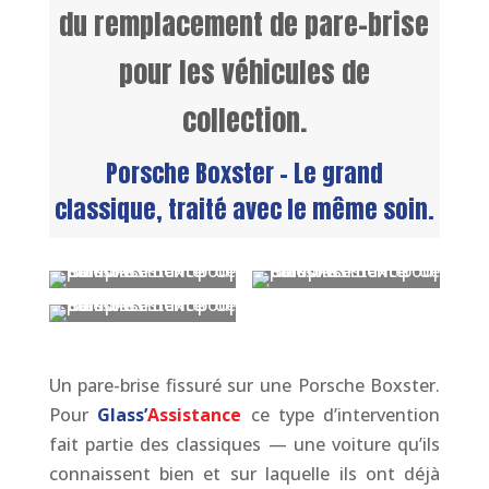
du remplacement de pare-brise
pour les véhicules de
collection.
Porsche Boxster – Le grand
classique, traité avec le même soin.
Un pare-brise fissuré sur une Porsche Boxster.
Pour
Glass’
Assistance
ce type d’intervention
fait partie des classiques — une voiture qu’ils
connaissent bien et sur laquelle ils ont déjà