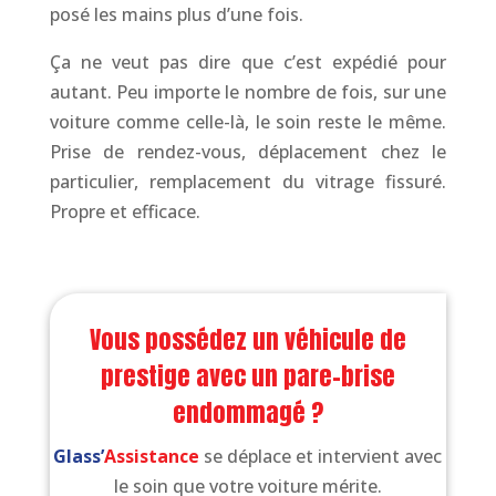
posé les mains plus d’une fois.
Ça ne veut pas dire que c’est expédié pour
autant. Peu importe le nombre de fois, sur une
voiture comme celle-là, le soin reste le même.
Prise de rendez-vous, déplacement chez le
particulier, remplacement du vitrage fissuré.
Propre et efficace.
Vous possédez un véhicule de
prestige avec un pare-brise
endommagé ?
Glass’
Assistance
se déplace et intervient avec
le soin que votre voiture mérite.