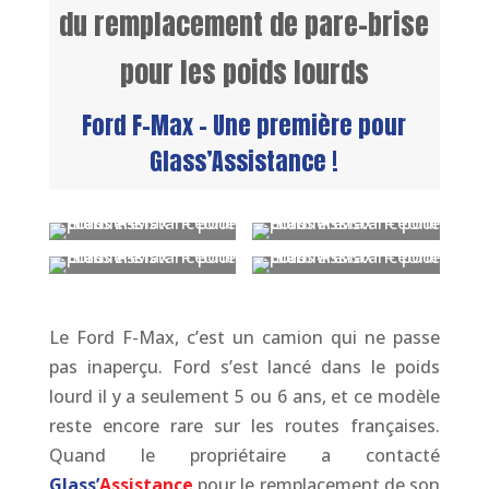
du remplacement de pare-brise
pour les poids lourds
Ford F-Max – Une première pour
Glass’Assistance !
Le Ford F-Max, c’est un camion qui ne passe
pas inaperçu. Ford s’est lancé dans le poids
lourd il y a seulement 5 ou 6 ans, et ce modèle
reste encore rare sur les routes françaises.
Quand le propriétaire a contacté
Glass’
Assistance
pour le remplacement de son