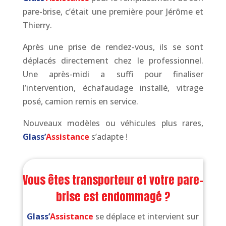
pare-brise, c’était une première pour Jérôme et
Thierry.
Après une prise de rendez-vous, ils se sont
déplacés directement chez le professionnel.
Une après-midi a suffi pour finaliser
l’intervention, échafaudage installé, vitrage
posé, camion remis en service.
Nouveaux modèles ou véhicules plus rares,
Glass’
Assistance
s’adapte !
Vous êtes transporteur et votre pare-
brise est endommagé ?
Glass’
Assistance
se déplace et intervient sur