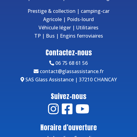
Prestige & collection
|
camping-car
Agricole
|
Poids-lourd
Véhicule léger
|
Utilitaires
TP
|
Bus
|
Engins ferroviaires
Contactez-nous
06 75 68 61 56
contact@glassassistance.fr
SAS Glass Assistance | 37210 CHANCAY
Suivez-nous
Horaire d’ouverture