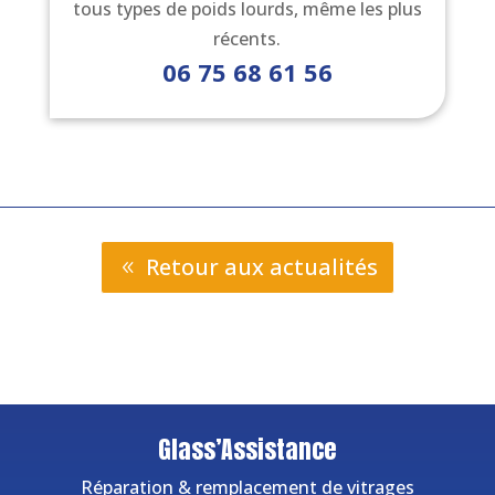
tous types de poids lourds, même les plus
récents.
06 75 68 61 56
Retour aux actualités
Glass’Assistance
Réparation & remplacement de vitrages