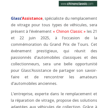
Glass’
Assistance
, spécialiste du remplacement
de vitrage pour tous types de véhicules, sera
présent à l’événement
« Chinon Classic »
les 21
et 22 juin 2025, à l’occasion de la
commémoration du Grand Prix de Tours. Cet
événement prestigieux, qui réunit des
passionnés d’automobiles classiques et des
collectionneurs, sera une belle opportunité
pour Glass’Assistance de partager son savoir-
faire et de rencontrer les amateurs
d’automobiles anciennes.
L’entreprise, experte dans le remplacement et
la réparation de vitrage, propose des solutions
adaptées aux véhicules de collection. Grâce à