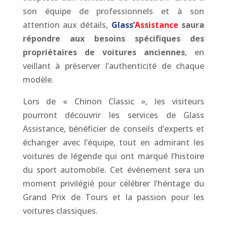
son équipe de professionnels et à son
attention aux détails,
Glass’
Assistance
saura
répondre aux besoins spécifiques des
propriétaires de voitures anciennes
, en
veillant à préserver l’authenticité de chaque
modèle.
Lors de « Chinon Classic », les visiteurs
pourront découvrir les services de Glass
Assistance, bénéficier de conseils d’experts et
échanger avec l’équipe, tout en admirant les
voitures de légende qui ont marqué l’histoire
du sport automobile. Cet événement sera un
moment privilégié pour célébrer l’héritage du
Grand Prix de Tours et la passion pour les
voitures classiques.