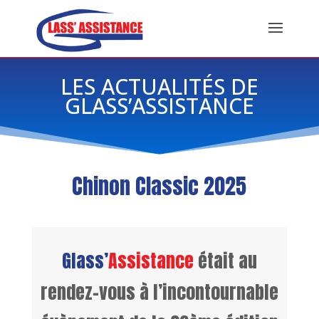
LES ACTUALITÉS DE
GLASS’ASSISTANCE
Chinon Classic 2025
Glass’
Assistance
était au
rendez-vous à l’incontournable