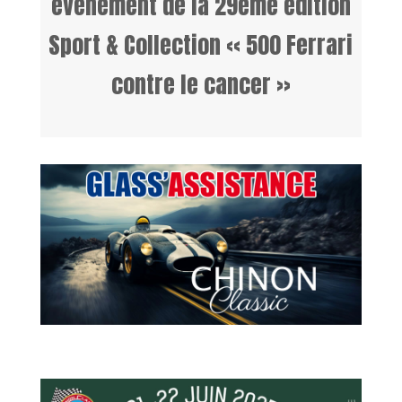
évènement de la 29ème édition
Sport & Collection « 500 Ferrari
contre le cancer »