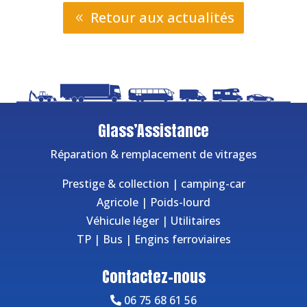
Retour aux actualités
Glass’Assistance
Réparation & remplacement de vitrages
Prestige & collection
|
camping-car
Agricole
|
Poids-lourd
Véhicule léger
|
Utilitaires
TP
|
Bus
|
Engins ferroviaires
Contactez-nous
06 75 68 61 56