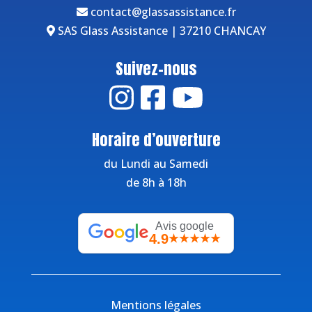
contact@glassassistance.fr
SAS Glass Assistance | 37210 CHANCAY
Suivez-nous
Horaire d’ouverture
du Lundi au Samedi
de 8h à 18h
Avis google
4.9
★★★★★
Mentions légales