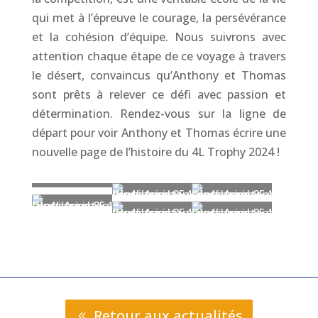
qui met à l’épreuve le courage, la persévérance
et la cohésion d’équipe. Nous suivrons avec
attention chaque étape de ce voyage à travers
le désert, convaincus qu’Anthony et Thomas
sont prêts à relever ce défi avec passion et
détermination. Rendez-vous sur la ligne de
départ pour voir Anthony et Thomas écrire une
nouvelle page de l’histoire du 4L Trophy 2024 !
Retour aux actualités