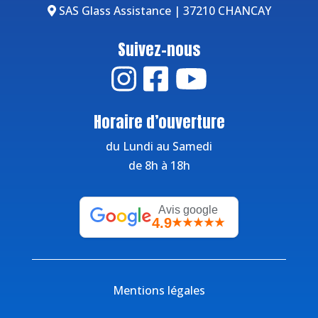
SAS Glass Assistance | 37210 CHANCAY
Suivez-nous
Horaire d’ouverture
du Lundi au Samedi
de 8h à 18h
Avis google
4.9
★★★★★
Mentions légales