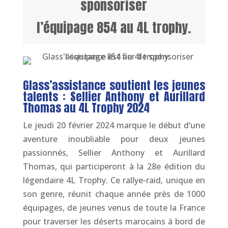
sponsoriser
l’équipage 854 au 4L trophy.
Glass’assistance soutient les jeunes
talents : Sellier Anthony et Aurillard
Thomas au 4L Trophy 2024
Le jeudi 20 février 2024 marque le début d’une
aventure inoubliable pour deux jeunes
passionnés, Sellier Anthony et Aurillard
Thomas, qui participeront à la 28e édition du
légendaire 4L Trophy. Ce rallye-raid, unique en
son genre, réunit chaque année près de 1000
équipages, de jeunes venus de toute la France
pour traverser les déserts marocains à bord de